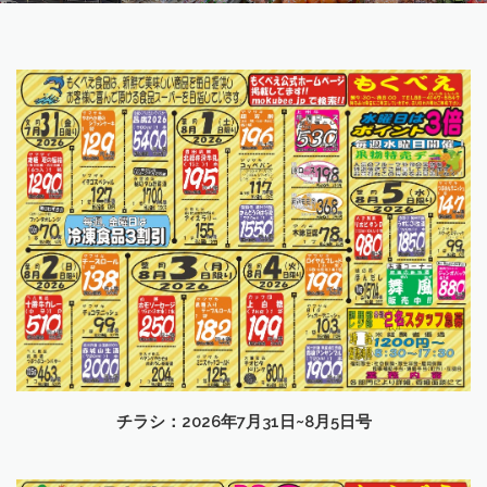
チラシ：2026年7月31日~8月5日号