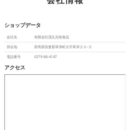
ショップデータ
会社名
有限会社茂久兵衛食品
所在地
群馬県吾妻郡草津町大字草津２３−５
電話番号
0279-88-4147
アクセス