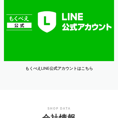
もくべえLINE公式アカウントはこちら
SHOP DATA
会社情報