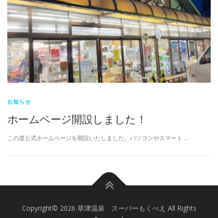
お知らせ
ホームページ開設しました！
この度公式ホームページを開設いたしました。パソコンやスマート …
Copyright© 2026 草津温泉 スーパーもくべえ All Rights