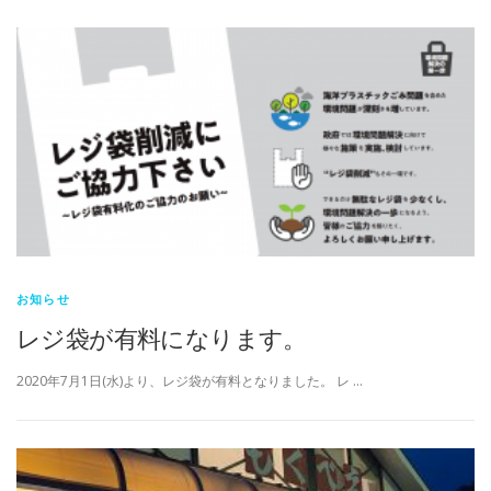
お知らせ
レジ袋が有料になります。
2020年7月1日(水)より、レジ袋が有料となりました。 レ …