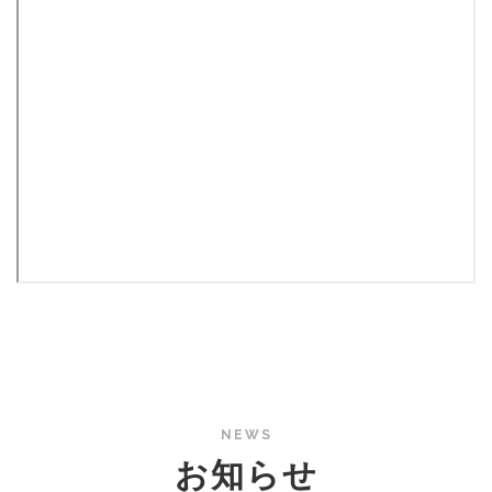
NEWS
お知らせ