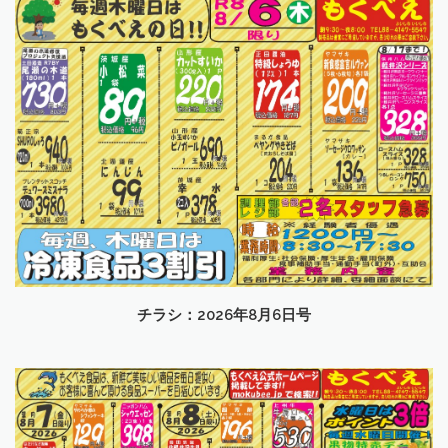
チラシ：2026年8月6日号