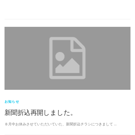
お知らせ
新聞折込再開しました。
８月中お休みさせていただいていた、新聞折込チラシにつきまして …